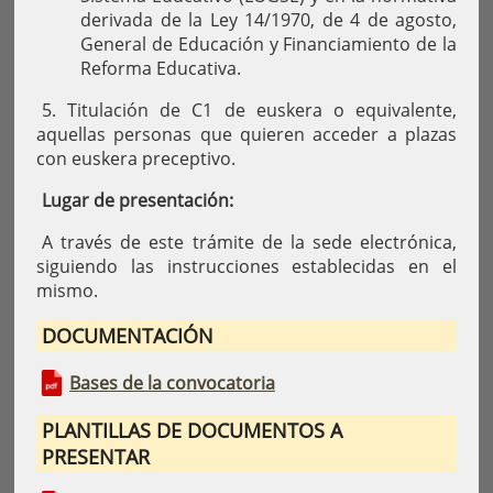
derivada de la Ley 14/1970, de 4 de agosto,
General de Educación y Financiamiento de la
Reforma Educativa.
5. Titulación de C1 de euskera o equivalente,
aquellas personas que quieren acceder a plazas
con euskera preceptivo.
Lugar de presentación:
A través de este trámite de la sede electrónica,
siguiendo las instrucciones establecidas en el
mismo.
DOCUMENTACIÓN
Bases de la convocatoria
PLANTILLAS DE DOCUMENTOS A
PRESENTAR