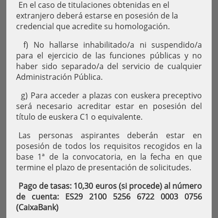
En el caso de titulaciones obtenidas en el
extranjero deberá estarse en posesión de la
credencial que acredite su homologación.
f) No hallarse inhabilitado/a ni suspendido/a
para el ejercicio de las funciones públicas y no
haber sido separado/a del servicio de cualquier
Administración Pública.
g) Para acceder a plazas con euskera preceptivo
será necesario acreditar estar en posesión del
título de euskera C1 o equivalente.
Las personas aspirantes deberán estar en
posesión de todos los requisitos recogidos en la
base 1ª de la convocatoria, en la fecha en que
termine el plazo de presentación de solicitudes.
Pago de tasas: 10,30 euros (si procede) al número
de cuenta: ES29 2100 5256 6722 0003 0756
(CaixaBank)