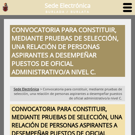
Sede Electrónica
BURLADA / BURLATA
CONVOCATORIA PARA CONSTITUIR,
MEDIANTE PRUEBAS DE SELECCIÓN,
UNA RELACIÓN DE PERSONAS
ASPIRANTES A DESEMPEÑAR
PUESTOS DE OFICIAL
ADMINISTRATIVO/A NIVEL C.
Sede Electrónica
>
Convocatoria para constituir, mediante pruebas de
selección, una relación de personas aspirantes a desempeñar puestos
de oficial administrativo/a nivel C.
CONVOCATORIA PARA CONSTITUIR,
MEDIANTE PRUEBAS DE SELECCIÓN, UNA
RELACIÓN DE PERSONAS ASPIRANTES A
DESEMPEÑAR PUESTOS DE OFICIAL