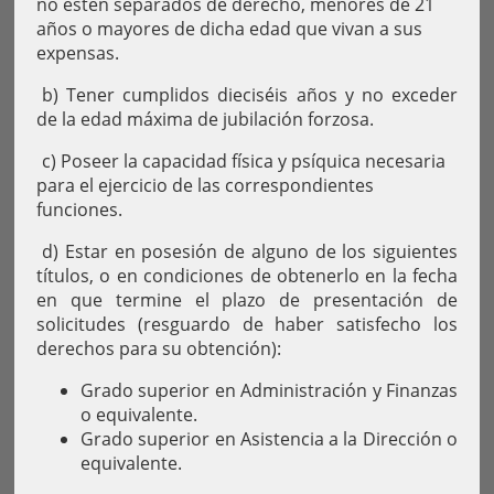
no estén separados de derecho, menores de 21
años o mayores de dicha edad que vivan a sus
expensas.
b) Tener cumplidos dieciséis años y no exceder
de la edad máxima de jubilación forzosa.
c) Poseer la capacidad física y psíquica necesaria
para el ejercicio de las correspondientes
funciones.
d) Estar en posesión de alguno de los siguientes
títulos, o en condiciones de obtenerlo en la fecha
en que termine el plazo de presentación de
solicitudes (resguardo de haber satisfecho los
derechos para su obtención):
Grado superior en Administración y Finanzas
o equivalente.
Grado superior en Asistencia a la Dirección o
equivalente.