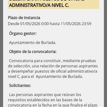
ADMINISTRATIVO/A NIVEL C.
Plazo de instancia
Desde 01/05/2026 0:00 hasta 11/05/2026 23:59
Órgano gestor:
Ayuntamiento de Burlada.
Objeto de la convocatoria:
Convocatoria para constituir, mediante pruebas
de selección, una relación de personas aspirantes
a desempeñar puestos de oficial administrativo/a
nivel C, para el Ayuntamiento de Burlada.
Solicitantes:
Las personas aspirantes que reúnan los
requisitos establecidos en las bases de la
convocatoria en la fecha en la que finalice el plazo