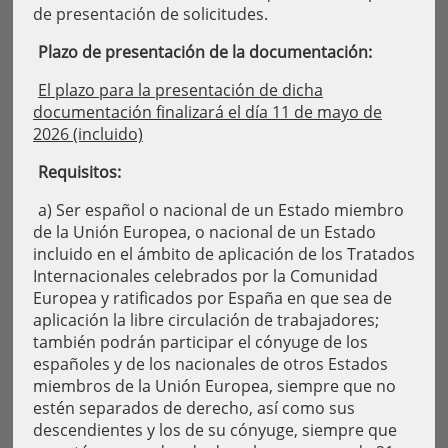
de presentación de solicitudes.
Plazo de presentación de la documentación:
El plazo para la presentación de dicha
documentación finalizará el día 11 de mayo de
2026 (incluido)
Requisitos:
a) Ser español o nacional de un Estado miembro
de la Unión Europea, o nacional de un Estado
incluido en el ámbito de aplicación de los Tratados
Internacionales celebrados por la Comunidad
Europea y ratificados por España en que sea de
aplicación la libre circulación de trabajadores;
también podrán participar el cónyuge de los
españoles y de los nacionales de otros Estados
miembros de la Unión Europea, siempre que no
estén separados de derecho, así como sus
descendientes y los de su cónyuge, siempre que