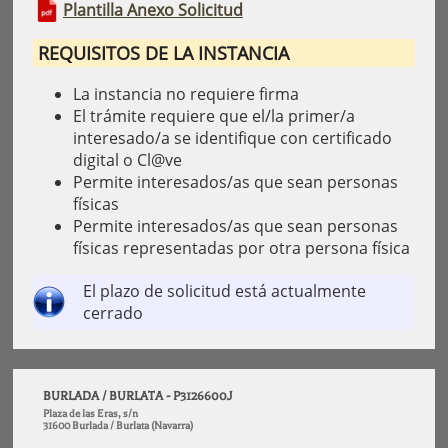
Plantilla Anexo Solicitud
REQUISITOS DE LA INSTANCIA
La instancia no requiere firma
El trámite requiere que el/la primer/a
interesado/a se identifique con certificado
digital o Cl@ve
Permite interesados/as que sean personas
físicas
Permite interesados/as que sean personas
físicas representadas por otra persona física
El plazo de solicitud está actualmente
cerrado
BURLADA / BURLATA - P3126600J
Plaza de las Eras, s/n
31600 Burlada / Burlata (Navarra)