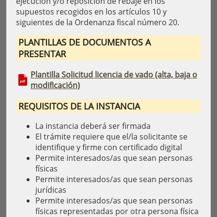
ejecución y/o reposición de rebaje en los
supuestos recogidos en los artículos 10 y
siguientes de la Ordenanza fiscal número 20.
PLANTILLAS DE DOCUMENTOS A
PRESENTAR
Plantilla Solicitud licencia de vado (alta, baja o
modificación)
REQUISITOS DE LA INSTANCIA
La instancia deberá ser firmada
El trámite requiere que el/la solicitante se
identifique y firme con certificado digital
Permite interesados/as que sean personas
físicas
Permite interesados/as que sean personas
jurídicas
Permite interesados/as que sean personas
físicas representadas por otra persona física