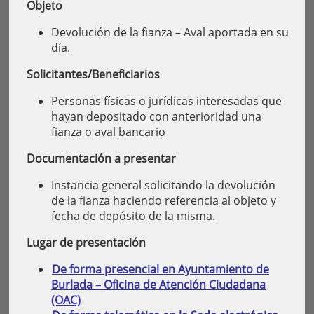
Objeto
Devolución de la fianza – Aval aportada en su
día.
Solicitantes/Beneficiarios
Personas físicas o jurídicas interesadas que
hayan depositado con anterioridad una
fianza o aval bancario
Documentación a presentar
Instancia general solicitando la devolución
de la fianza haciendo referencia al objeto y
fecha de depósito de la misma.
Lugar de presentación
De forma presencial en Ayuntamiento de
Burlada – Oficina de Atención Ciudadana
(OAC)