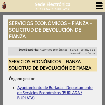
Sede Electrónica
BURLADA / BURLATA
SERVICIOS ECONÓMICOS – FIANZA –
SOLICITUD DE DEVOLUCIÓN DE
FIANZA
Sede Electrónica
>
Servicios Económicos – Fianza – Solicitud de
devolución de fianza
SERVICIOS ECONÓMICOS – FIANZA –
SOLICITUD DE DEVOLUCIÓN DE FIANZA
Órgano gestor
Ayuntamiento de Burlada – Departamento
de Servicios Económicos (BURLADA /
BURLATA)