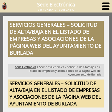
Sede Electrónica
BURLADA / BURLATA
SERVICIOS GENERALES – SOLICITUD
DE ALTA/BAJA EN EL LISTADO DE
EMPRESAS Y ASOCIACIONES DE LA
PÁGINA WEB DEL AYUNTAMIENTO DE
BURLADA
Sede Electrónica
>
Servicios Generales – Solicitud de alta/baja en el
listado de empresas y asociaciones de la página web del
Ayuntamiento de Burlada
SERVICIOS GENERALES – SOLICITUD DE
ALTA/BAJA EN EL LISTADO DE EMPRESAS
Y ASOCIACIONES DE LA PÁGINA WEB DEL
AYUNTAMIENTO DE BURLADA