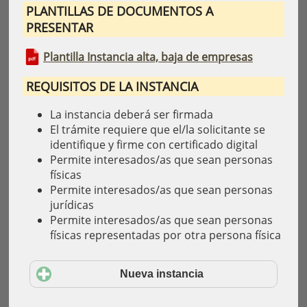
PLANTILLAS DE DOCUMENTOS A
PRESENTAR
Plantilla Instancia alta, baja de empresas
REQUISITOS DE LA INSTANCIA
La instancia deberá ser firmada
El trámite requiere que el/la solicitante se
identifique y firme con certificado digital
Permite interesados/as que sean personas
físicas
Permite interesados/as que sean personas
jurídicas
Permite interesados/as que sean personas
físicas representadas por otra persona física
Nueva instancia