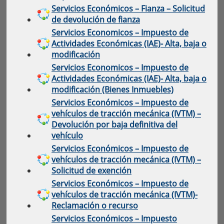
Servicios Económicos – Fianza – Solicitud
de devolución de fianza
Servicios Economicos – Impuesto de
Actividades Económicas (IAE)- Alta, baja o
modificación
Servicios Economicos – Impuesto de
Actividades Económicas (IAE)- Alta, baja o
modificación (Bienes Inmuebles)
Servicios Económicos – Impuesto de
vehículos de tracción mecánica (IVTM) –
Devolución por baja definitiva del
vehículo
Servicios Económicos – Impuesto de
vehículos de tracción mecánica (IVTM) –
Solicitud de exención
Servicios Económicos – Impuesto de
vehículos de tracción mecánica (IVTM)-
Reclamación o recurso
Servicios Económicos – Impuesto