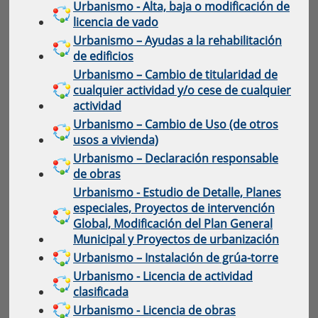
Urbanismo - Alta, baja o modificación de
licencia de vado
Urbanismo – Ayudas a la rehabilitación
de edificios
Urbanismo – Cambio de titularidad de
cualquier actividad y/o cese de cualquier
actividad
Urbanismo – Cambio de Uso (de otros
usos a vivienda)
Urbanismo – Declaración responsable
de obras
Urbanismo - Estudio de Detalle, Planes
especiales, Proyectos de intervención
Global, Modificación del Plan General
Municipal y Proyectos de urbanización
Urbanismo – Instalación de grúa-torre
Urbanismo - Licencia de actividad
clasificada
Urbanismo - Licencia de obras