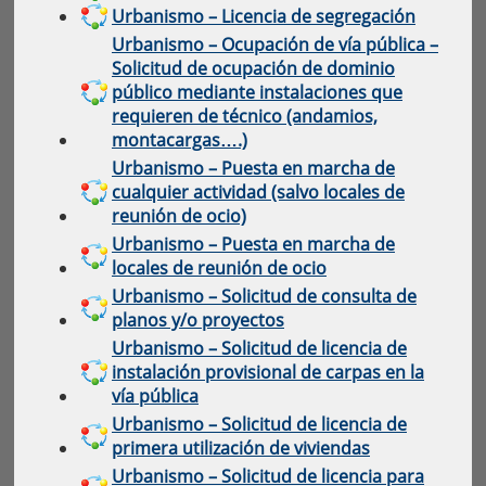
Urbanismo – Licencia de segregación
Urbanismo – Ocupación de vía pública –
Solicitud de ocupación de dominio
público mediante instalaciones que
requieren de técnico (andamios,
montacargas….)
Urbanismo – Puesta en marcha de
cualquier actividad (salvo locales de
reunión de ocio)
Urbanismo – Puesta en marcha de
locales de reunión de ocio
Urbanismo – Solicitud de consulta de
planos y/o proyectos
Urbanismo – Solicitud de licencia de
instalación provisional de carpas en la
vía pública
Urbanismo – Solicitud de licencia de
primera utilización de viviendas
Urbanismo – Solicitud de licencia para