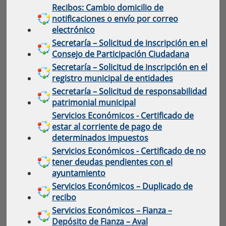
Recibos: Cambio domicilio de
notificaciones o envío por correo
electrónico
Secretaría – Solicitud de inscripción en el
Consejo de Participación Ciudadana
Secretaría – Solicitud de inscripción en el
registro municipal de entidades
Secretaría – Solicitud de responsabilidad
patrimonial municipal
Servicios Económicos - Certificado de
estar al corriente de pago de
determinados impuestos
Servicios Económicos - Certificado de no
tener deudas pendientes con el
ayuntamiento
Servicios Económicos – Duplicado de
recibo
Servicios Económicos – Fianza –
Depósito de Fianza – Aval