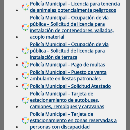
Policía Municipal – Licencia para tenencia
de animales potencialmente peligrosos
Policía Municipal – Ocupación de vía
pública – Solicitud de licencia para
instalación de contenedores, vallados,
acopio material
Policía Municipal – Ocupación de vía
pública – Solicitud de licencia para
instalación de terraza
Policía Municipal – Pago de multas
Policía Municipal – Puesto de venta
ambulante en fiestas patronales
Policía Municipal – Solicitud Atestado
Policía Municipal – Tarjeta de
estacionamiento de autobuses,
camiones, remolques y caravanas
Policía Municipal – Tarjeta de
estacionamiento en zonas reservadas a
personas con discapacidad