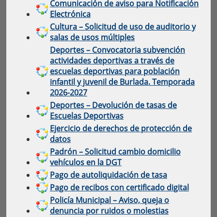
Comunicación de aviso para Notificación
Electrónica
Cultura – Solicitud de uso de auditorio y
salas de usos múltiples
Deportes – Convocatoria subvención
actividades deportivas a través de
escuelas deportivas para población
infantil y juvenil de Burlada. Temporada
2026-2027
Deportes – Devolución de tasas de
Escuelas Deportivas
Ejercicio de derechos de protección de
datos
Padrón – Solicitud cambio domicilio
vehículos en la DGT
Pago de autoliquidación de tasa
Pago de recibos con certificado digital
Policía Municipal – Aviso, queja o
denuncia por ruidos o molestias