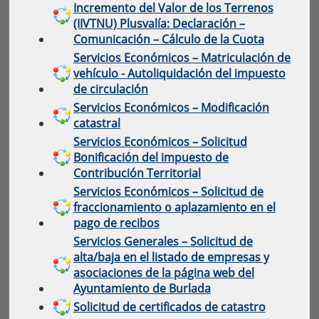
Incremento del Valor de los Terrenos
(IIVTNU) Plusvalía: Declaración –
Comunicación – Cálculo de la Cuota
Servicios Económicos – Matriculación de
vehículo - Autoliquidación del impuesto
de circulación
Servicios Económicos – Modificación
catastral
Servicios Económicos – Solicitud
Bonificación del impuesto de
Contribución Territorial
Servicios Económicos – Solicitud de
fraccionamiento o aplazamiento en el
pago de recibos
Servicios Generales – Solicitud de
alta/baja en el listado de empresas y
asociaciones de la página web del
Ayuntamiento de Burlada
Solicitud de certificados de catastro