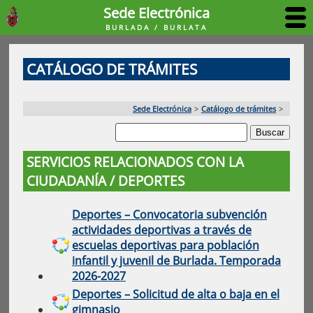
Sede Electrónica
BURLADA / BURLATA
CATÁLOGO DE TRÁMITES
Sede Electrónica
>
Catálogo de trámites
>
SERVICIOS RELACIONADOS CON LA
CIUDADANÍA / DEPORTES
Deportes – Convocatoria subvención
actividades deportivas a través de
escuelas deportivas para población
infantil y juvenil de Burlada. Temporada
2026-2027
Deportes – Solicitud de alta o baja en el
gimnasio