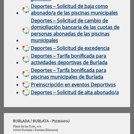
Deportes – Solicitud de baja como
abonado/a de las piscinas municipales
Deportes – Solicitud de cambio de
domiciliación bancaria de las cuotas de
personas abonadas de las piscinas
municipales
Deportes – Solicitud de excedencia
Deportes – Tarifa bonificada para
actividades deportivas de Burlada
Deportes – Tarifa bonificada para
piscinas municipales de Burlada
Preinscripción en eventos Deportivos
Deportes – Solicitud de alta abonado/a
BURLADA / BURLATA - P3126600J
Plaza de las Eras, s/n
31600 Burlada / Burlata (Navarra)