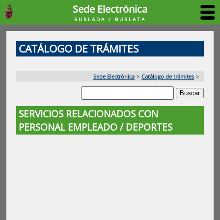
Sede Electrónica
BURLADA / BURLATA
CATÁLOGO DE TRÁMITES
Sede Electrónica
>
Catálogo de trámites
>
SERVICIOS RELACIONADOS CON
PERSONAL EMPLEADO / DEPORTES