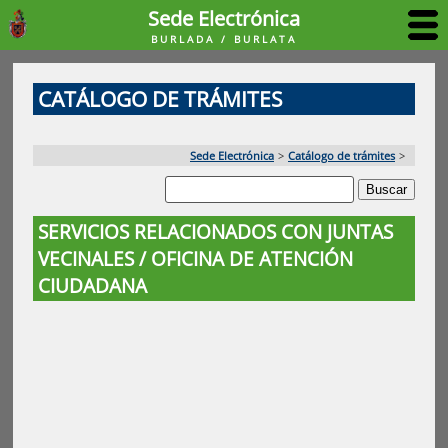
Sede Electrónica
BURLADA / BURLATA
CATÁLOGO DE TRÁMITES
Sede Electrónica
>
Catálogo de trámites
>
SERVICIOS RELACIONADOS CON JUNTAS
VECINALES / OFICINA DE ATENCIÓN
CIUDADANA