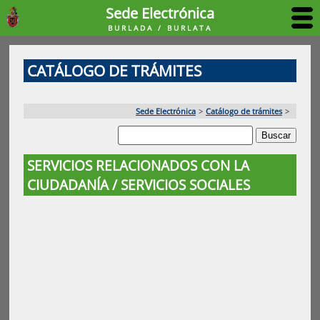
Sede Electrónica
BURLADA / BURLATA
CATÁLOGO DE TRÁMITES
Sede Electrónica
>
Catálogo de trámites
>
SERVICIOS RELACIONADOS CON LA
CIUDADANÍA / SERVICIOS SOCIALES